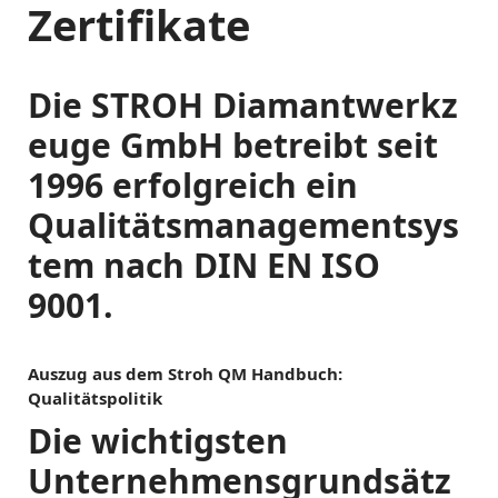
Zertifikate
Die STROH Diamantwerkz
euge GmbH betreibt seit
1996 erfolgreich ein
Qualitätsmanagementsys
tem nach DIN EN ISO
9001.
Auszug aus dem Stroh QM Handbuch:
Qualitätspolitik
Die wichtigsten
Unternehmensgrundsätz