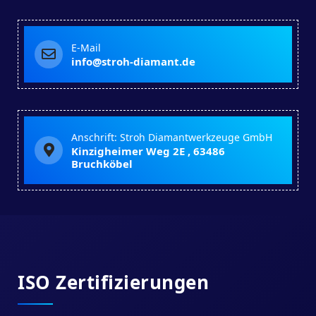
E-Mail
info@stroh-diamant.de
Anschrift: Stroh Diamantwerkzeuge GmbH
Kinzigheimer Weg 2E , 63486
Bruchköbel
ISO Zertifizierungen