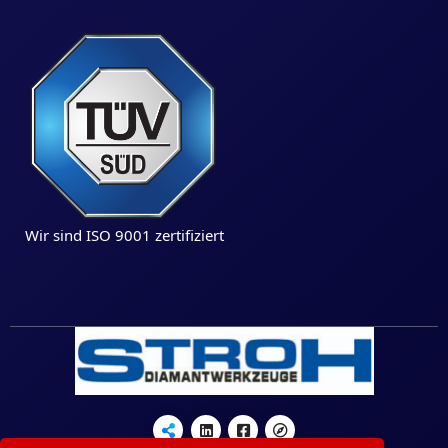
Wir sind ISO 9001 zertifiziert