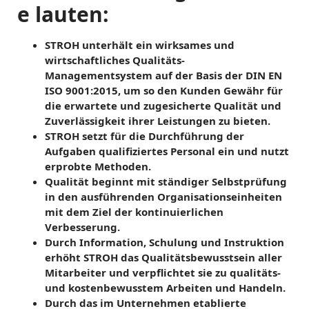
e lauten:
STROH unterhält ein wirksames und
wirtschaftliches Qualitäts-
Managementsystem auf der Basis der DIN EN
ISO 9001:2015, um so den Kunden Gewähr für
die erwartete und zugesicherte Qualität und
Zuverlässigkeit ihrer Leistungen zu bieten.
STROH setzt für die Durchführung der
Aufgaben qualifiziertes Personal ein und nutzt
erprobte Methoden.
Qualität beginnt mit ständiger Selbstprüfung
in den ausführenden Organisationseinheiten
mit dem Ziel der kontinuierlichen
Verbesserung.
Durch Information, Schulung und Instruktion
erhöht STROH das Qualitätsbewusstsein aller
Mitarbeiter und verpflichtet sie zu qualitäts-
und kostenbewusstem Arbeiten und Handeln.
Durch das im Unternehmen etablierte