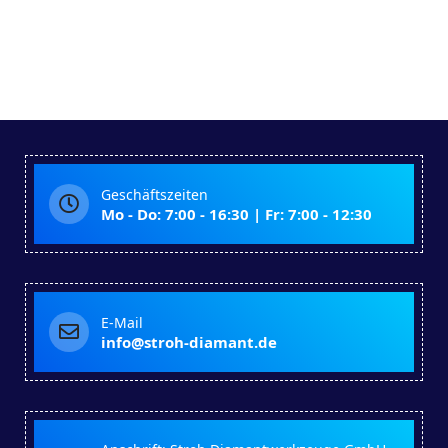
Geschäftszeiten
Mo - Do: 7:00 - 16:30 | Fr: 7:00 - 12:30
E-Mail
info@stroh-diamant.de