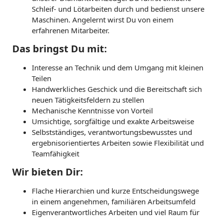
Schleif- und Lötarbeiten durch und bedienst unsere
Maschinen. Angelernt wirst Du von einem
erfahrenen Mitarbeiter.
Das bringst Du mit:
Interesse an Technik und dem Umgang mit kleinen
Teilen
Handwerkliches Geschick und die Bereitschaft sich
neuen Tätigkeitsfeldern zu stellen
Mechanische Kenntnisse von Vorteil
Umsichtige, sorgfältige und exakte Arbeitsweise
Selbstständiges, verantwortungsbewusstes und
ergebnisorientiertes Arbeiten sowie Flexibilität und
Teamfähigkeit
Wir bieten Dir:
Flache Hierarchien und kurze Entscheidungswege
in einem angenehmen, familiären Arbeitsumfeld
Eigenverantwortliches Arbeiten und viel Raum für