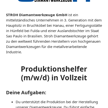
STROH Diamantwerkzeuge GmbH
ist ein
mittelständisches Unternehmen in 3. Generation mit dem
Hauptsitz in Bruchköbel bei Hanau, einer Fertigungsstätte
in Hünfeld bei Fulda und einer Auslandstochter im Staat
Sao Paulo in Brasilien. Stroh Diamantwerkzeuge gehört
zu den weltweit führenden Herstellern von hochgenauen
Diamantwerkzeugen für die metallverarbeitende
Industrie.
Produktionshelfer
(m/w/d) in Vollzeit
Deine Aufgaben:
Du unterstützt die Produktion bei der Herstellung
unserer Diamantwerkzeuge. Du führst einfache